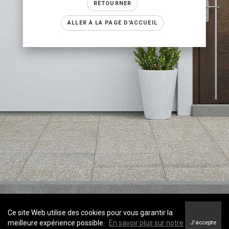
RETOURNER
ALLER À LA PAGE D'ACCUEIL
Ce site Web utilise des cookies pour vous garantir la
meilleure expérience possible.
En savoir plus sur notre
J'accepte