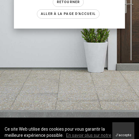
RETOURNER
ALLER À LA PAGE D'ACCUEIL
Ce site Web utilise des cookies pour vous garantir la
meilleure expérience possible.
En savoir plus sur notre
J'accepte